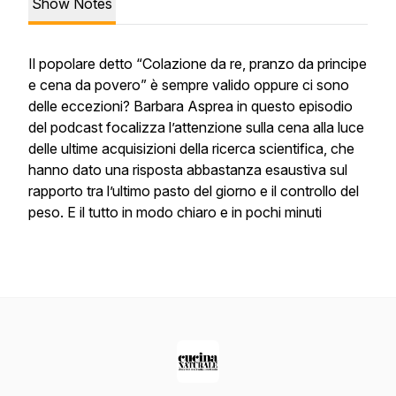
Show Notes
Il popolare detto “Colazione da re, pranzo da principe
e cena da povero” è sempre valido oppure ci sono
delle eccezioni? Barbara Asprea in questo episodio
del podcast focalizza l’attenzione sulla cena alla luce
delle ultime acquisizioni della ricerca scientifica, che
hanno dato una risposta abbastanza esaustiva sul
rapporto tra l’ultimo pasto del giorno e il controllo del
peso. E il tutto in modo chiaro e in pochi minuti