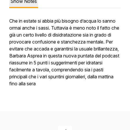
Show Notes
Che in estate si abbia più bisogno d’acqua lo sanno
ormai anche i sassi. Tuttavia è meno noto il fatto che
già un certo livello di disidratazione sia in grado di
provocare confusione e stanchezza mentale. Per
evitare che accada e garantirsi la usuale brillantezza,
Barbara Asprea in questa nuova puntata del podcast
riassume in 5 punti i suggerimenti per idratarsi
facilmente a tavola, comprendendo sia i pasti
principali che i vari spuntini giornalieri, dalla mattina
fino alla sera